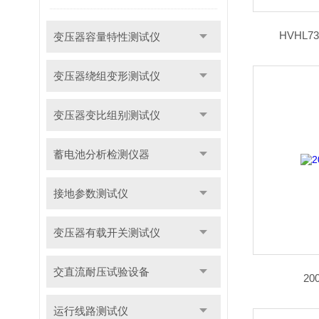
HVHL
变压器容量特性测试仪
变压器绕组变形测试仪
变压器变比组别测试仪
蓄电池分析检测仪器
接地参数测试仪
变压器有载开关测试仪
交直流耐压试验设备
2
运行线路测试仪