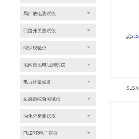
局部放电测试仪
回路开关测试仪
综保校验仪
地网接地电阻测试仪
电力计量设备
SL
互感器综合测试仪
油化分析测试仪
FUZRR电子仪器