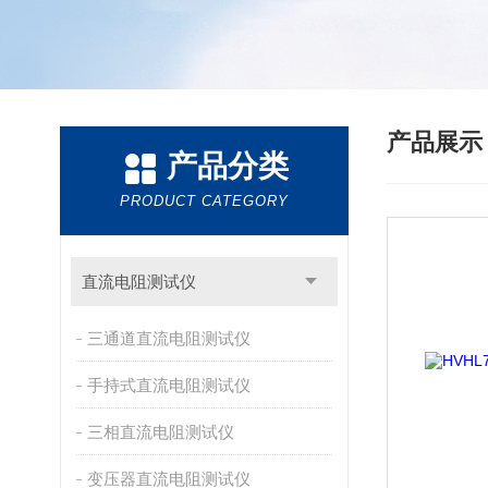
产品展
产品分类
PRODUCT CATEGORY
直流电阻测试仪
三通道直流电阻测试仪
手持式直流电阻测试仪
三相直流电阻测试仪
变压器直流电阻测试仪