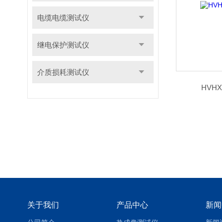
电缆电缆测试仪
继电保护测试仪
介质损耗测试仪
HVH
关于我们
产品中心
新闻