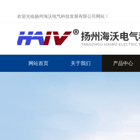
欢迎光临扬州海沃电气科技发展有限公司网站！
网站首页
关于我们
产品中心