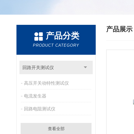
产品展
产品分类
PRODUCT CATEGORY
回路开关测试仪
高压开关动特性测试仪
电流发生器
回路电阻测试仪
查看全部