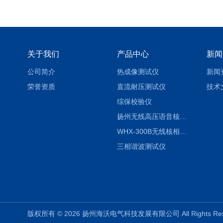
关于我们
产品中心
新闻
公司简介
热成像测试仪
新闻
荣誉资质
直流耐压测试仪
技术
综保校验仪
扬州无线高压语音核相仪
WHX-300B无线核相仪制造厂家
三相谐波测试仪
版权所有 © 2026 扬州海沃电气科技发展有限公司 All Rights R