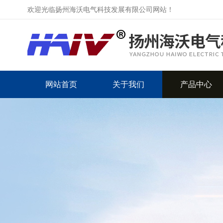
欢迎光临扬州海沃电气科技发展有限公司网站！
网站首页
关于我们
产品中心