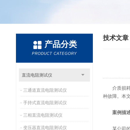
技术文
产品分类
PRODUCT CATEGORY
直流电阻测试仪
介质损耗测
三通道直流电阻测试仪
种故障。本
手持式直流电阻测试仪
案例描
三相直流电阻测试仪
变压器直流电阻测试仪
某公司的介