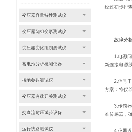
经过初步排
变压器容量特性测试仪
变压器绕组变形测试仪
故障分
变压器变比组别测试仪
1.电源问
蓄电池分析检测仪器
新连接电源
接地参数测试仪
2.信号干
方案：将仪
变压器有载开关测试仪
3.传感器
交直流耐压试验设备
准传感器，
运行线路测试仪
4.仪器设