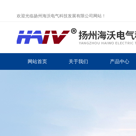
欢迎光临扬州海沃电气科技发展有限公司网站！
网站首页
关于我们
产品中心