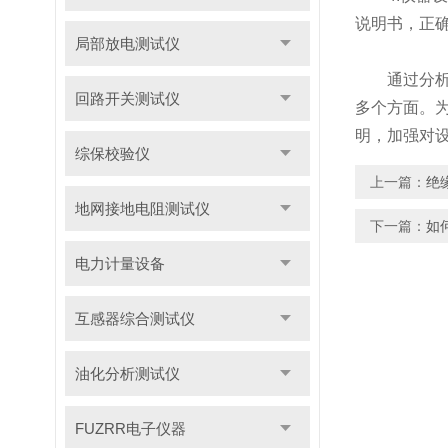
说明书，正
局部放电测试仪
通过分析上
回路开关测试仪
多个方面。
明，加强对
综保校验仪
上一篇：
绝
地网接地电阻测试仪
下一篇：
如
电力计量设备
互感器综合测试仪
油化分析测试仪
FUZRR电子仪器