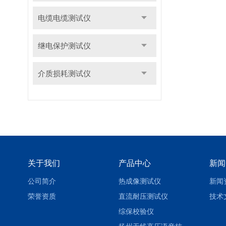
电缆电缆测试仪
继电保护测试仪
介质损耗测试仪
关于我们
产品中心
新闻
公司简介
热成像测试仪
新闻
荣誉资质
直流耐压测试仪
技术
综保校验仪