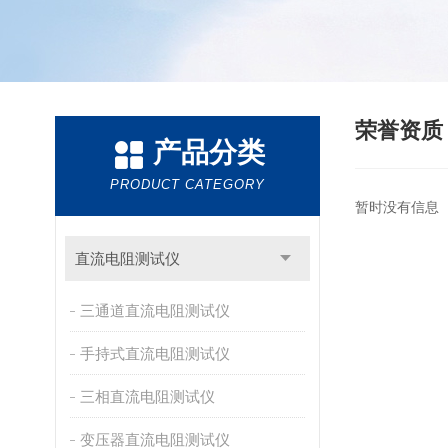
荣誉资
产品分类
PRODUCT CATEGORY
暂时没有信息
直流电阻测试仪
三通道直流电阻测试仪
手持式直流电阻测试仪
三相直流电阻测试仪
变压器直流电阻测试仪