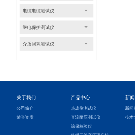
电缆电缆测试仪
继电保护测试仪
介质损耗测试仪
关于我们
产品中心
新闻
公司简介
热成像测试仪
新闻
荣誉资质
直流耐压测试仪
技术
综保校验仪