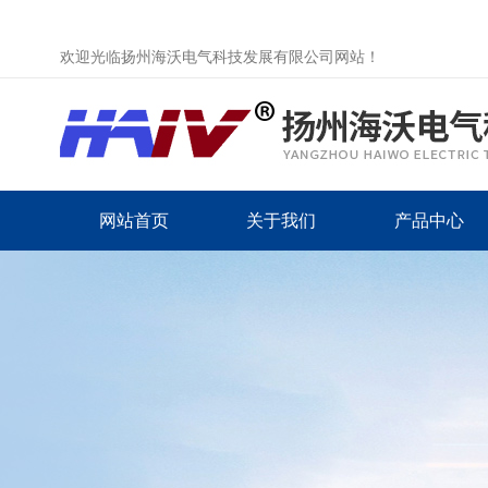
欢迎光临扬州海沃电气科技发展有限公司网站！
网站首页
关于我们
产品中心