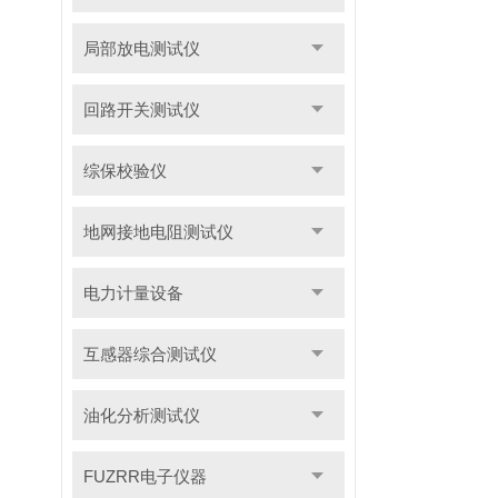
局部放电测试仪
回路开关测试仪
综保校验仪
地网接地电阻测试仪
电力计量设备
互感器综合测试仪
油化分析测试仪
FUZRR电子仪器