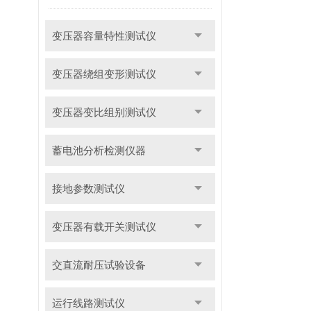
变压器容量特性测试仪
变压器绕组变形测试仪
变压器变比组别测试仪
蓄电池分析检测仪器
接地参数测试仪
变压器有载开关测试仪
交直流耐压试验设备
运行线路测试仪