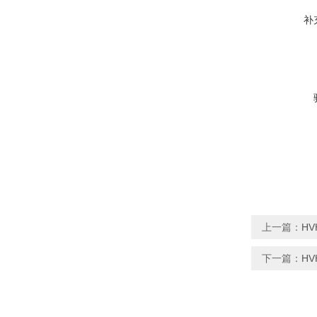
补
上一篇：
H
下一篇：
H