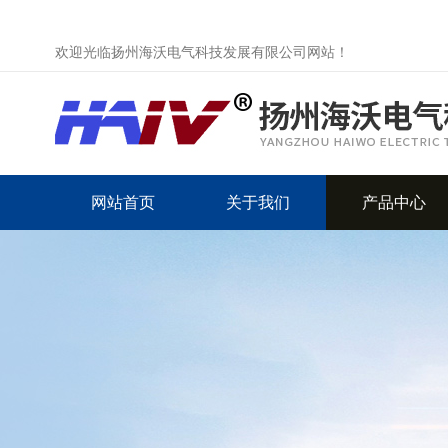
欢迎光临扬州海沃电气科技发展有限公司网站！
网站首页
关于我们
产品中心