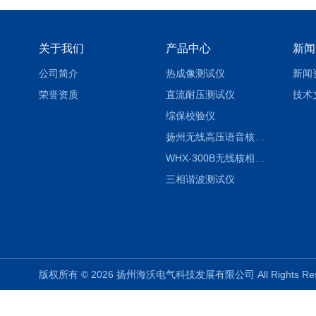
关于我们
产品中心
新闻
公司简介
热成像测试仪
新闻
荣誉资质
直流耐压测试仪
技术
综保校验仪
扬州无线高压语音核相仪
WHX-300B无线核相仪制造厂家
三相谐波测试仪
版权所有 © 2026 扬州海沃电气科技发展有限公司 All Rights R