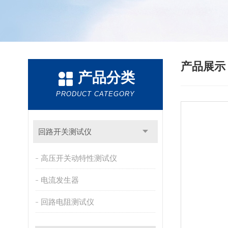
产品展
产品分类
PRODUCT CATEGORY
回路开关测试仪
高压开关动特性测试仪
电流发生器
回路电阻测试仪