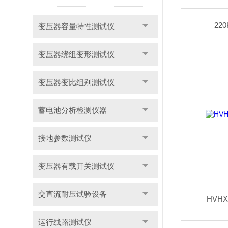
22
变压器容量特性测试仪
变压器绕组变形测试仪
变压器变比组别测试仪
蓄电池分析检测仪器
接地参数测试仪
变压器有载开关测试仪
交直流耐压试验设备
HVH
运行线路测试仪