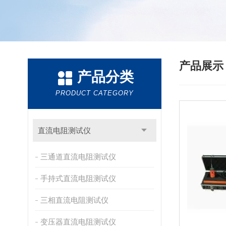
产品展
产品分类
PRODUCT CATEGORY
直流电阻测试仪
三通道直流电阻测试仪
手持式直流电阻测试仪
三相直流电阻测试仪
变压器直流电阻测试仪