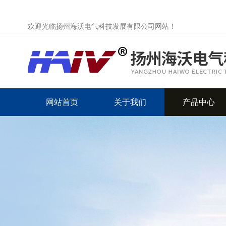
欢迎光临扬州海沃电气科技发展有限公司网站！
网站首页
关于我们
产品中心