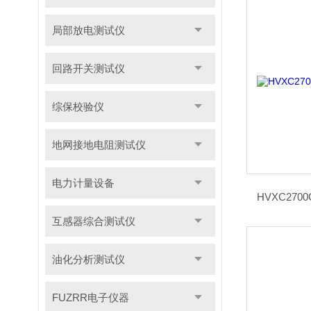
局部放电测试仪
回路开关测试仪
综保校验仪
地网接地电阻测试仪
电力计量设备
HVXC27
互感器综合测试仪
油化分析测试仪
FUZRR电子仪器