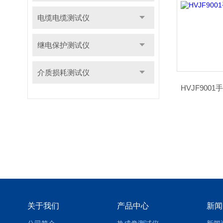
电缆电缆测试仪
继电保护测试仪
介质损耗测试仪
HVJF90
关于我们
产品中心
新闻