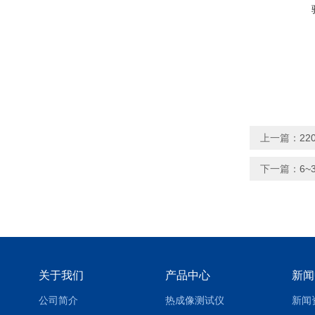
上一篇：
2
下一篇：
6
关于我们
产品中心
新闻
公司简介
热成像测试仪
新闻