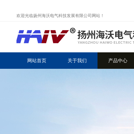
欢迎光临扬州海沃电气科技发展有限公司网站！
网站首页
关于我们
产品中心