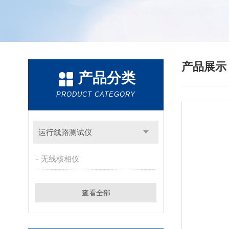
产品展
产品分类
PRODUCT CATEGORY
运行线路测试仪
无线核相仪
查看全部