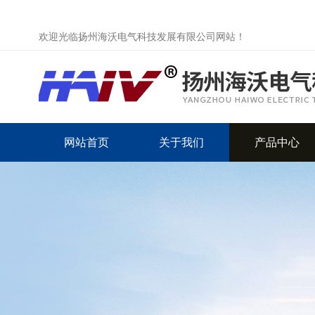
欢迎光临扬州海沃电气科技发展有限公司网站！
网站首页
关于我们
产品中心