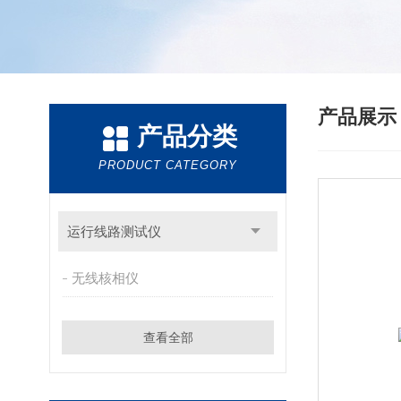
产品展
产品分类
PRODUCT CATEGORY
运行线路测试仪
无线核相仪
查看全部