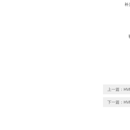
补
上一篇：
H
下一篇：
H