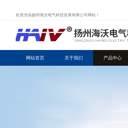
欢迎光临扬州海沃电气科技发展有限公司网站！
网站首页
关于我们
产品中心