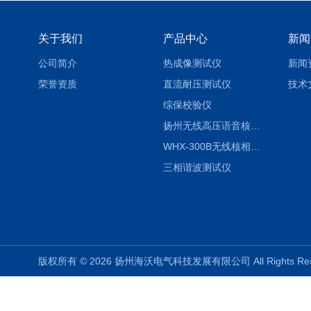
关于我们
产品中心
新闻
公司简介
热成像测试仪
新闻
荣誉资质
直流耐压测试仪
技术
综保校验仪
扬州无线高压语音核相仪
WHX-300B无线核相仪制造厂家
三相谐波测试仪
版权所有 © 2026 扬州海沃电气科技发展有限公司 All Rights R