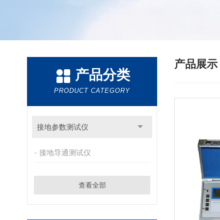
产品展
产品分类
PRODUCT CATEGORY
接地参数测试仪
接地导通测试仪
查看全部