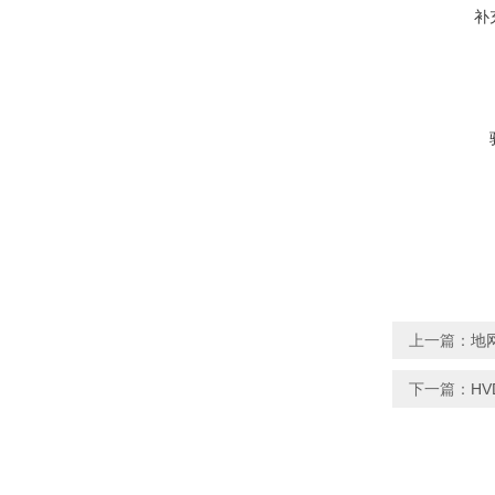
补
上一篇：
地
下一篇：
H