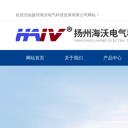
欢迎光临扬州海沃电气科技发展有限公司网站！
网站首页
关于我们
产品中心