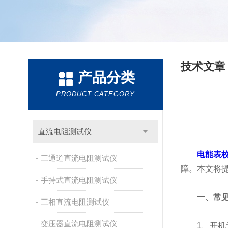
技术文
产品分类
PRODUCT CATEGORY
直流电阻测试仪
电能表
三通道直流电阻测试仪
障。本文将
手持式直流电阻测试仪
一、常
三相直流电阻测试仪
变压器直流电阻测试仪
1、开机无