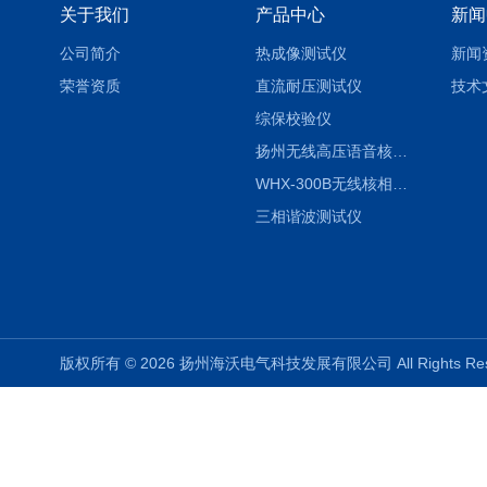
关于我们
产品中心
新闻
公司简介
热成像测试仪
新闻
荣誉资质
直流耐压测试仪
技术
综保校验仪
扬州无线高压语音核相仪
WHX-300B无线核相仪制造厂家
三相谐波测试仪
版权所有 © 2026 扬州海沃电气科技发展有限公司 All Rights R