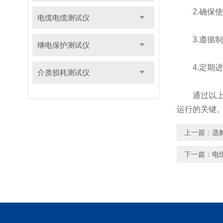
2.确保使
电缆电缆测试仪
3.遵循制
继电保护测试仪
4.定期进
介质损耗测试仪
通过以上步
运行的关键
上一篇：
选
下一篇：
电