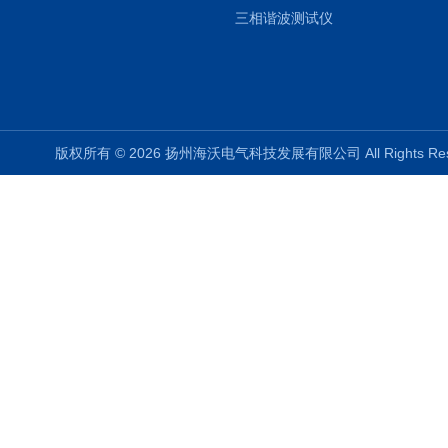
三相谐波测试仪
版权所有 © 2026 扬州海沃电气科技发展有限公司 All Rights R