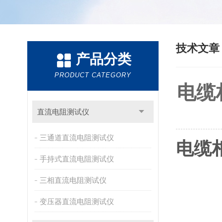
技术文
产品分类
PRODUCT CATEGORY
电缆
直流电阻测试仪
三通道直流电阻测试仪
电缆
手持式直流电阻测试仪
三相直流电阻测试仪
变压器直流电阻测试仪