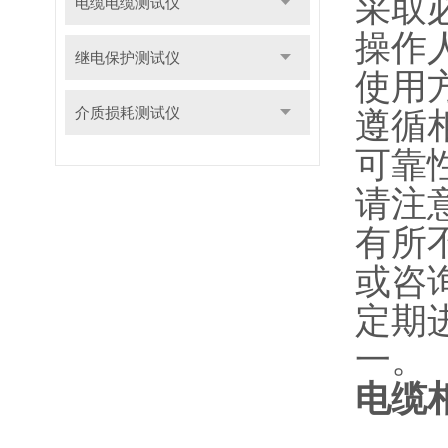
采取
电缆电缆测试仪
操作
继电保护测试仪
使用
介质损耗测试仪
遵循
可靠
请注
有所
或咨
定期
一。
电缆