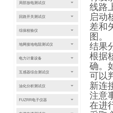
局部放电测试仪
线路
启动
回路开关测试仪
差和
综保校验仪
图。
结果
地网接地电阻测试仪
根据
电力计量设备
确。
互感器综合测试仪
可以
新连
油化分析测试仪
注意
FUZRR电子仪器
在进