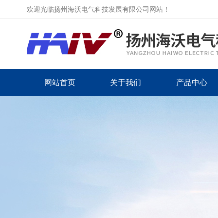
欢迎光临扬州海沃电气科技发展有限公司网站！
网站首页
关于我们
产品中心