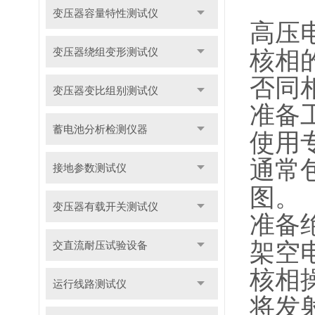
变压器容量特性测试仪
高压
变压器绕组变形测试仪
核相
否同
变压器变比组别测试仪
准备
蓄电池分析检测仪器
使用
通常
接地参数测试仪
图。
变压器有载开关测试仪
准备
架空
交直流耐压试验设备
核相
运行线路测试仪
将发