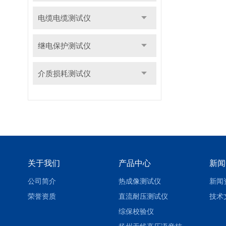
电缆电缆测试仪
继电保护测试仪
介质损耗测试仪
关于我们
产品中心
新闻
公司简介
热成像测试仪
新闻
荣誉资质
直流耐压测试仪
技术
综保校验仪