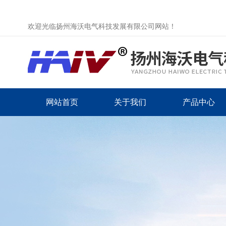
欢迎光临扬州海沃电气科技发展有限公司网站！
网站首页
关于我们
产品中心