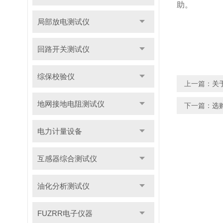
助。
局部放电测试仪
回路开关测试仪
综保校验仪
上一篇：
关
地网接地电阻测试仪
下一篇：
选
电力计量设备
互感器综合测试仪
油化分析测试仪
FUZRR电子仪器