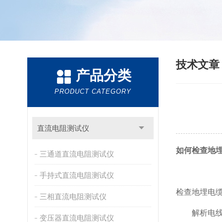
技术文
产品分类
PRODUCT CATEGORY
直流电阻测试仪
如何检查地
三通道直流电阻测试仪
手持式直流电阻测试仪
检查地埋电
三相直流电阻测试仪
解析电
变压器直流电阻测试仪