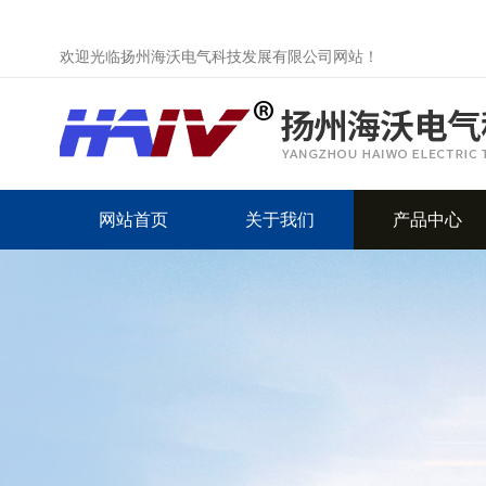
欢迎光临扬州海沃电气科技发展有限公司网站！
网站首页
关于我们
产品中心