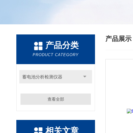
产品展
产品分类
PRODUCT CATEGORY
蓄电池分析检测仪器
查看全部
相关文章