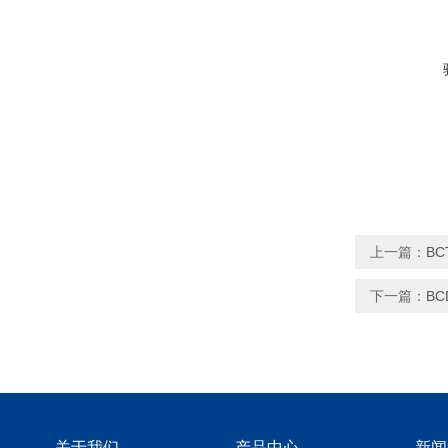
上一篇：
B
下一篇：
B
关于我们
产品中心
新闻