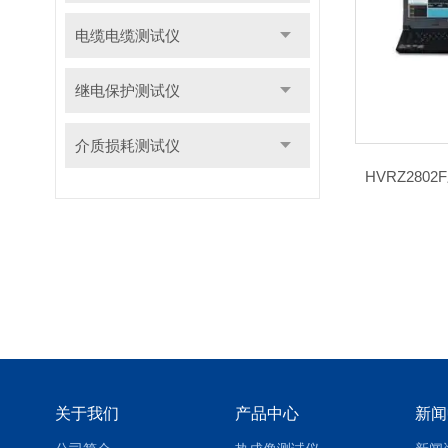
电缆电缆测试仪
继电保护测试仪
介质损耗测试仪
HVRZ28
关于我们
产品中心
新闻