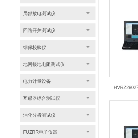
局部放电测试仪
回路开关测试仪
综保校验仪
地网接地电阻测试仪
电力计量设备
HVRZ28
互感器综合测试仪
油化分析测试仪
FUZRR电子仪器