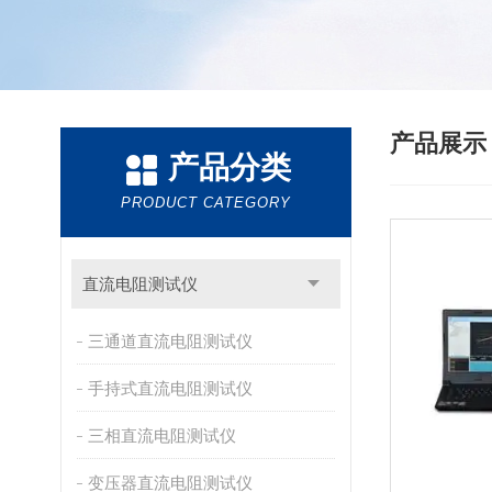
产品展
产品分类
PRODUCT CATEGORY
直流电阻测试仪
三通道直流电阻测试仪
手持式直流电阻测试仪
三相直流电阻测试仪
变压器直流电阻测试仪