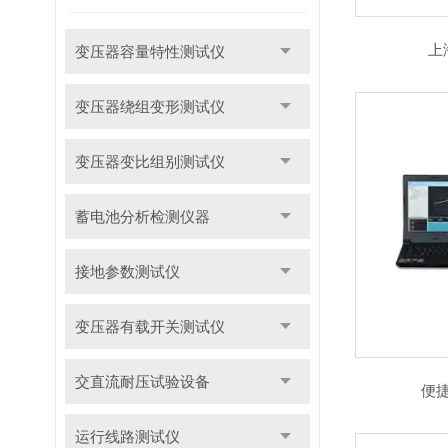
上
变压器容量特性测试仪
变压器绕组变形测试仪
变压器变比组别测试仪
蓄电池分析检测仪器
接地参数测试仪
变压器有载开关测试仪
交直流耐压试验设备
便
运行线路测试仪