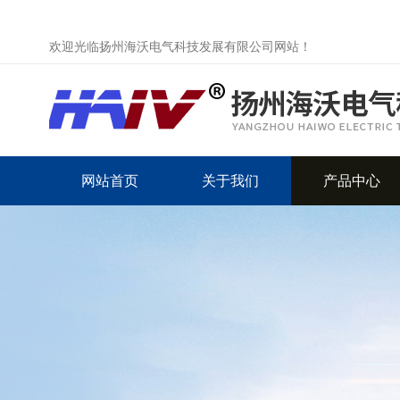
欢迎光临扬州海沃电气科技发展有限公司网站！
网站首页
关于我们
产品中心