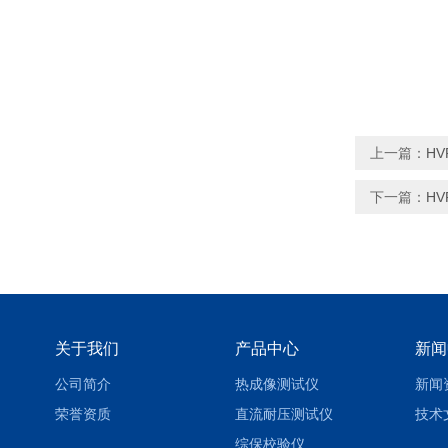
上一篇：
H
下一篇：
H
关于我们
产品中心
新闻
公司简介
热成像测试仪
新闻
荣誉资质
直流耐压测试仪
技术
综保校验仪