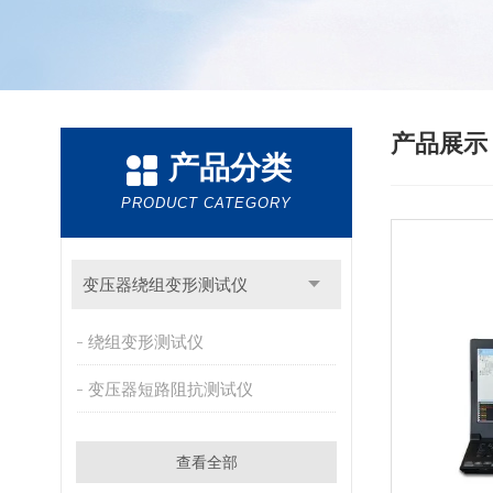
产品展
产品分类
PRODUCT CATEGORY
变压器绕组变形测试仪
绕组变形测试仪
变压器短路阻抗测试仪
查看全部