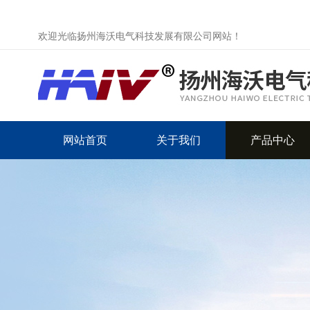
欢迎光临扬州海沃电气科技发展有限公司网站！
网站首页
关于我们
产品中心