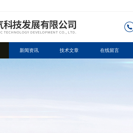
新闻资讯
技术文章
在线留言