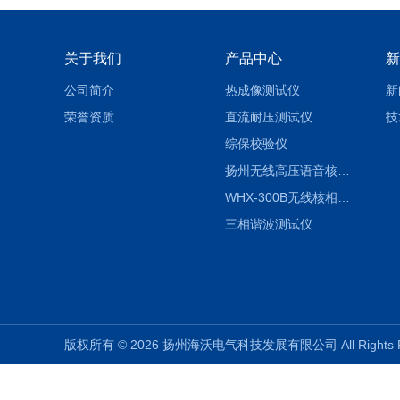
关于我们
产品中心
新
公司简介
热成像测试仪
新
荣誉资质
直流耐压测试仪
技
综保校验仪
扬州无线高压语音核相仪
WHX-300B无线核相仪制造厂家
三相谐波测试仪
版权所有 © 2026 扬州海沃电气科技发展有限公司 All Rights