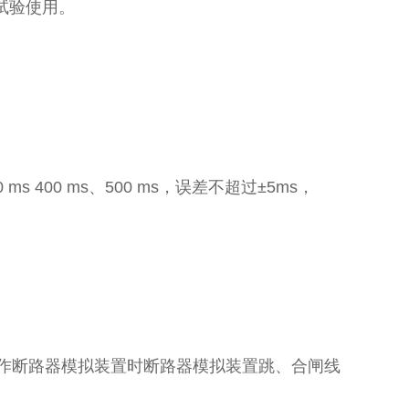
试验使用。
 ms 400 ms、500 ms，误差不超过±5ms，
操作断路器模拟装置时断路器模拟装置跳、合闸线