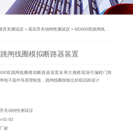
路开关测试仪
>
高压开关动特性测试仪
> MD600双跳闸线圈模拟断路器装置
0双跳闸线圈模拟断路器装置
600双跳闸线圈模拟断路器装置采用大规模现场可编程门阵
率电子器件等原理制造，跳闸线圈按独立的双回路设计
开关动特性测试仪
01-02
厂家