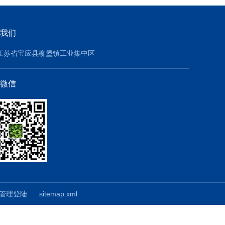
我们
江苏省宝应县柳堡镇工业集中区
微信
管理登陆
sitemap.xml