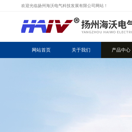
欢迎光临扬州海沃电气科技发展有限公司网站！
网站首页
关于我们
产品中心