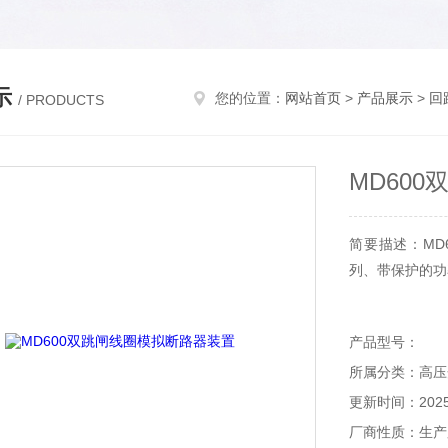
示
您的位置：
网站首页
>
产品展示
>
回
/ PRODUCTS
MD60
简要描述：MD
列、带保护的功
产品型号：
所属分类：高压
更新时间：2025-
厂商性质：生产