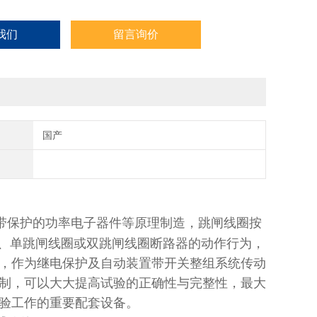
我们
留言询价
国产
带保护的功率电子器件等原理制造，跳闸线圈按
操作、单跳闸线圈或双跳闸线圈断路器的动作行为，
，作为继电保护及自动装置带开关整组系统传动
制，可以大大提高试验的正确性与完整性，最大
验工作的重要配套设备。