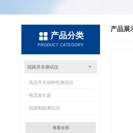
产品展
产品分类
PRODUCT CATEGORY
回路开关测试仪
高压开关动特性测试仪
电流发生器
回路电阻测试仪
查看全部