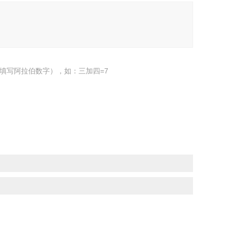
填写阿拉伯数字），如：三加四=7