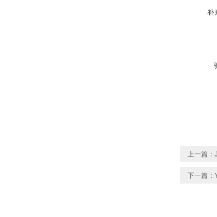
补
上一篇：
下一篇：