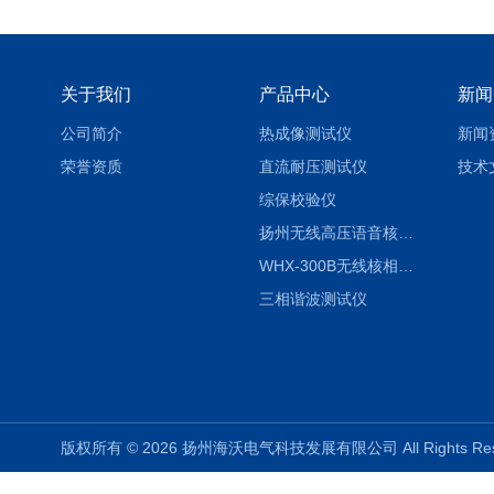
关于我们
产品中心
新闻
公司简介
热成像测试仪
新闻
荣誉资质
直流耐压测试仪
技术
综保校验仪
扬州无线高压语音核相仪
WHX-300B无线核相仪制造厂家
三相谐波测试仪
版权所有 © 2026 扬州海沃电气科技发展有限公司 All Rights R