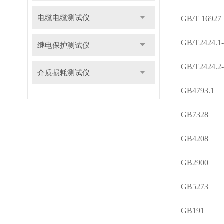
电缆电缆测试仪
GB/T 16927
GB/T2424.1
继电保护测试仪
GB/T2424.2
介质损耗测试仪
GB4793.1
GB7328
GB4208
GB2900
GB5273
GB191