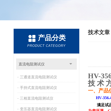
技术文
产品分类
PRODUCT CATEGORY
直流电阻测试仪
HV-356
三通道直流电阻测试仪
技 术 
手持式直流电阻测试仪
一、
产品
HV-356.
三相直流电阻测试仪
满足试
变压器直流电阻测试仪
力变压器、
G