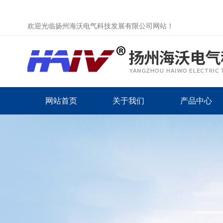
欢迎光临扬州海沃电气科技发展有限公司网站！
网站首页
关于我们
产品中心