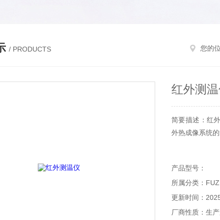
示
您的
/ PRODUCTS
红外测温
简要描述：红外
外热成像系统的
产品型号：
所属分类：FU
更新时间：2025-
厂商性质：生产