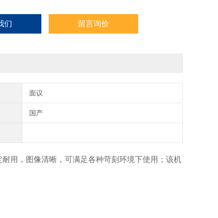
我们
留言询价
面议
国产
稳定耐用，图像清晰，可满足各种苛刻环境下使用；该机