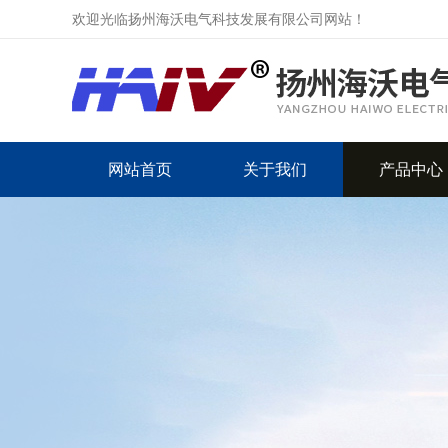
欢迎光临扬州海沃电气科技发展有限公司网站！
网站首页
关于我们
产品中心