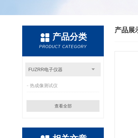
产品展
产品分类
PRODUCT CATEGORY
FUZRR电子仪器
热成像测试仪
查看全部