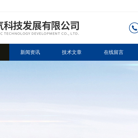
新闻资讯
技术文章
在线留言