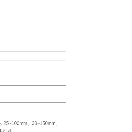
 25~100mm、30~150mm、
镜头可选