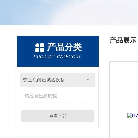
产品展
产品分类
PRODUCT CATEGORY
交直流耐压试验设备
感应耐压测试仪
查看全部