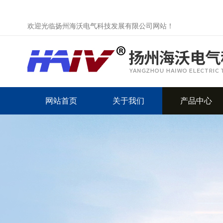
欢迎光临扬州海沃电气科技发展有限公司网站！
网站首页
关于我们
产品中心