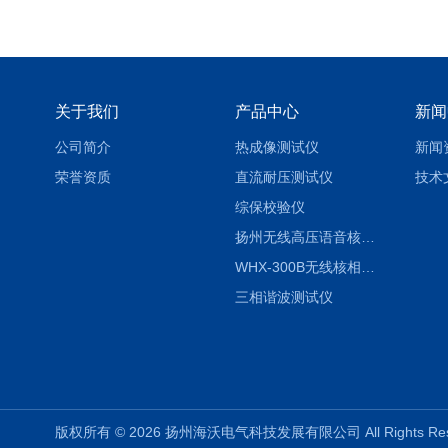
关于我们
产品中心
新闻
公司简介
热成像测试仪
新闻
荣誉资质
直流耐压测试仪
技术
综保校验仪
扬州无线高压语音核相仪
WHX-300B无线核相仪制造厂家
三相谐波测试仪
版权所有 © 2026 扬州海沃电气科技发展有限公司 All Rights R