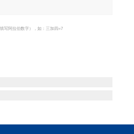
填写阿拉伯数字），如：三加四=7