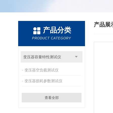
产品展
产品分类
PRODUCT CATEGORY
变压器容量特性测试仪
变压器空负载测试仪
变压器损耗参数测试仪
查看全部