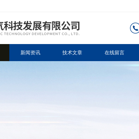
新闻资讯
技术文章
在线留言