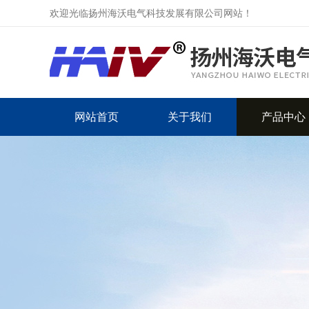
欢迎光临扬州海沃电气科技发展有限公司网站！
网站首页
关于我们
产品中心