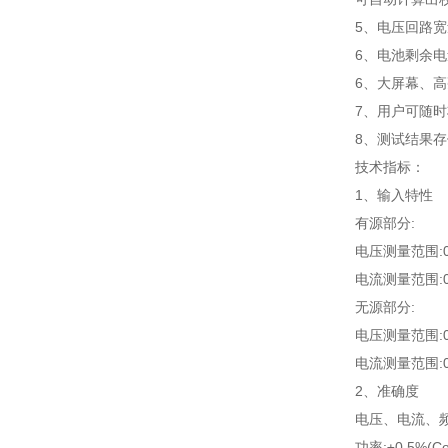
5、电压回路宽
6、电池剩余
6、大屏幕、
7、用户可随
8、测试结果存
技术指标：
1、输入特性
有源部分:
电压测量范围:0
电流测量范围:0
无源部分:
电压测量范围:0
电流测量范围:
2、准确度
电压、电流、频率
功率:±0.5%(Co