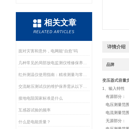
相关文章
RELATED ARTICLES
详情介绍
面对灾害和意外，电网能“自愈”吗
几种常见的局部放电监测仪维修保养攻略
品牌
红外测温仪使用指南：精准测量与常见误区
变压器式容量
交流耐压测试仪的维护保养需从以下方面入手
1、输入特性
有源部分：
接地电阻国家标准是什么
电压测量范围：
互感器试验的频率
电流测量范围：
无源部分：
什么是电能质量？
电压测量范围：