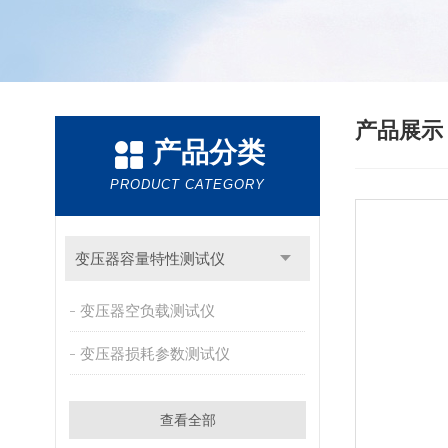
产品展
产品分类
PRODUCT CATEGORY
变压器容量特性测试仪
变压器空负载测试仪
变压器损耗参数测试仪
查看全部