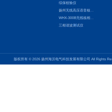
综保校验仪
扬州无线高压语音核相仪
WHX-300B无线核相仪制造厂家
三相谐波测试仪
版权所有 © 2026 扬州海沃电气科技发展有限公司 All Rights R