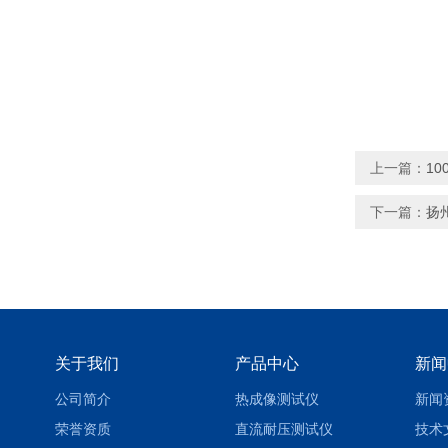
上一篇：
1
下一篇：
扬
关于我们
产品中心
新闻
公司简介
热成像测试仪
新闻
荣誉资质
直流耐压测试仪
技术