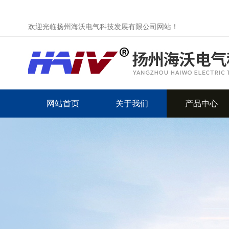
欢迎光临扬州海沃电气科技发展有限公司网站！
网站首页
关于我们
产品中心