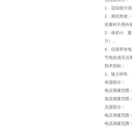
1．适应能力
2．测试简便
容量时不用外
3．体积小、重
斤）。
4．仪器带有
亏电造成无法
技术指标：
1、输入特性
有源部分：
电压测量范围：0
电流测量范围：0
无源部分：
电压测量范围：0
电流测量范围：