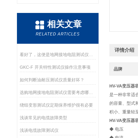
相关文章
RELATED ARTICLES
详情介绍
看好了，这便是地网接地电阻测试仪的使用技巧
GKC-F 开关特性测试仪操作注意事项
品牌
如何判断油耐压测试仪质量好坏？
HV-VA变压
选购地网接地电阻测试仪需要考虑哪些问题？
是一种非常适
的容量、型式
绕组变形测试仪定期保养维护很有必要
积小、重量轻至
浅谈常见的电缆故障类型
HV-VA变压
◆ 电压
浅谈电缆故障测试仪
◆ 电流