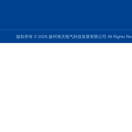
版权所有 © 2026 扬州海沃电气科技发展有限公司 All Rights R