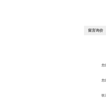
留言询价
您
您
联