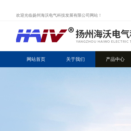
欢迎光临扬州海沃电气科技发展有限公司网站！
网站首页
关于我们
产品中心