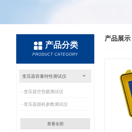
产品展
产品分类
PRODUCT CATEGORY
变压器容量特性测试仪
变压器空负载测试仪
变压器损耗参数测试仪
查看全部