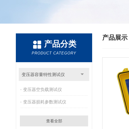
产品展
产品分类
PRODUCT CATEGORY
变压器容量特性测试仪
变压器空负载测试仪
变压器损耗参数测试仪
查看全部