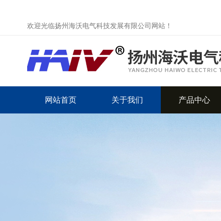
欢迎光临扬州海沃电气科技发展有限公司网站！
网站首页
关于我们
产品中心