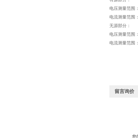
电压测量范围：0
电流测量范围：0
无源部分：
电压测量范围：0
电流测量范围：
留言询价
您