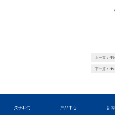
上一篇：
变
下一篇：
H
关于我们
产品中心
新闻