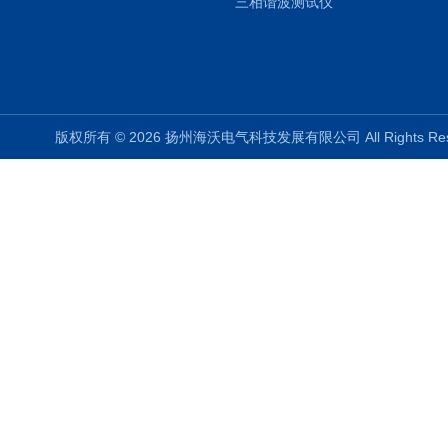
三相谐波测试仪
版权所有 © 2026 扬州海沃电气科技发展有限公司 All Rights R