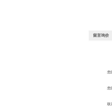
留言询价
您
您
联