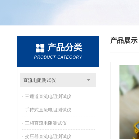
产品展
产品分类
PRODUCT CATEGORY
直流电阻测试仪
三通道直流电阻测试仪
手持式直流电阻测试仪
三相直流电阻测试仪
变压器直流电阻测试仪