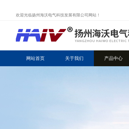
欢迎光临扬州海沃电气科技发展有限公司网站！
网站首页
关于我们
产品中心