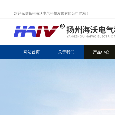
欢迎光临扬州海沃电气科技发展有限公司网站！
网站首页
关于我们
产品中心