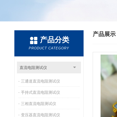
产品展
产品分类
PRODUCT CATEGORY
直流电阻测试仪
三通道直流电阻测试仪
手持式直流电阻测试仪
三相直流电阻测试仪
变压器直流电阻测试仪