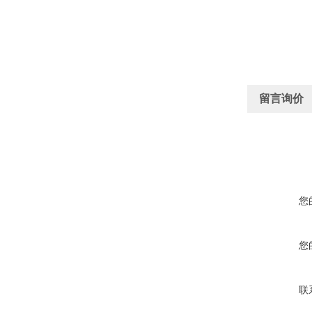
留言询价
您
您
联