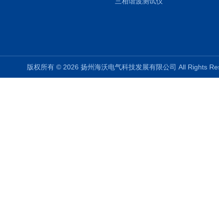
三相谐波测试仪
版权所有 © 2026 扬州海沃电气科技发展有限公司 All Rights R