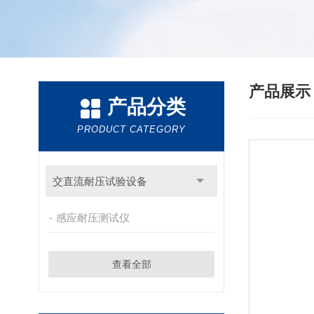
产品展
产品分类
PRODUCT CATEGORY
交直流耐压试验设备
感应耐压测试仪
查看全部