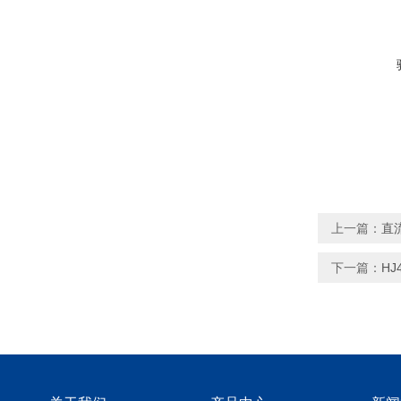
上一篇：
直
下一篇：
H