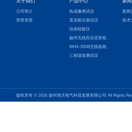
关于我们
产品中心
新闻
公司简介
热成像测试仪
新闻
荣誉资质
直流耐压测试仪
技术
综保校验仪
扬州无线高压语音核相仪
WHX-300B无线核相仪制造厂家
三相谐波测试仪
版权所有 © 2026 扬州海沃电气科技发展有限公司 All Rights R