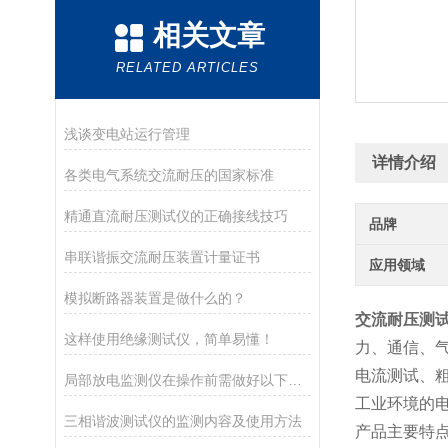
相关文章
RELATED ARTICLES
浅谈变电站运行管理
详情介绍
各类电气系统交流耐压的国家标准
精通直流耐压测试仪的正确接线技巧
品牌
串联谐振交流耐压装置计量证书
应用领域
模拟断路器装置是做什么的？
交流耐压测
这样使用绝缘测试仪，简单易懂！
力、通信、
电流测试、
局部放电监测仪在操作前需做好以下准备
工业环境的
三相谐波测试仪的监测内容及使用方法
产品主要特