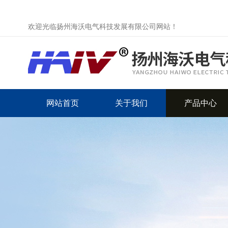
欢迎光临扬州海沃电气科技发展有限公司网站！
网站首页
关于我们
产品中心