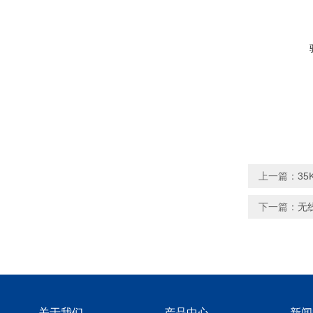
上一篇：
3
下一篇：
无
关于我们
产品中心
新闻