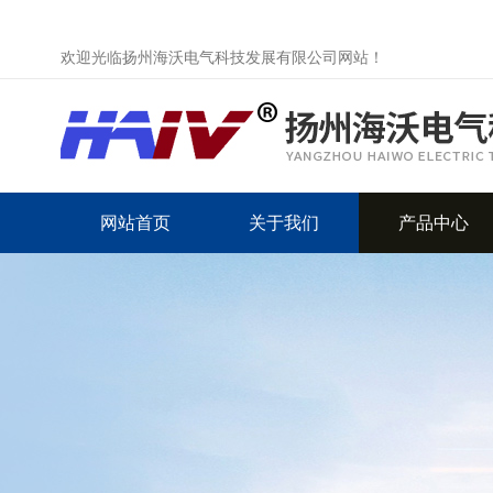
欢迎光临扬州海沃电气科技发展有限公司网站！
网站首页
关于我们
产品中心