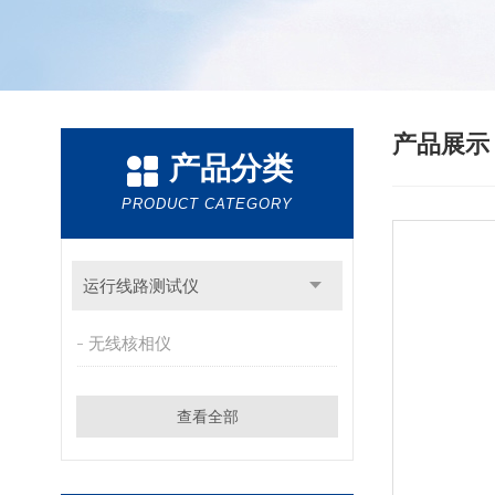
产品展
产品分类
PRODUCT CATEGORY
运行线路测试仪
无线核相仪
查看全部