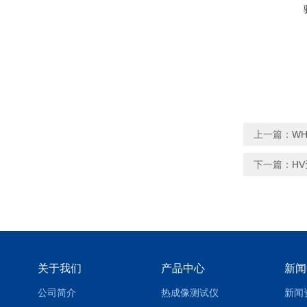
上一篇：
WH
下一篇：
H
关于我们
产品中心
新闻
公司简介
热成像测试仪
新闻