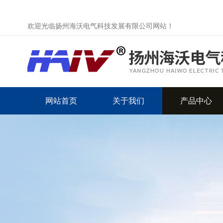
欢迎光临扬州海沃电气科技发展有限公司网站！
网站首页
关于我们
产品中心