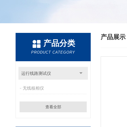
产品展
产品分类
PRODUCT CATEGORY
运行线路测试仪
无线核相仪
查看全部