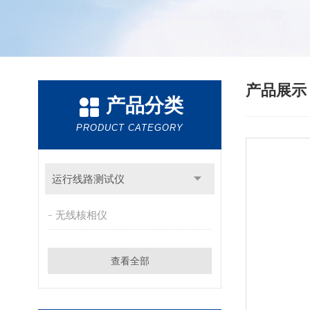
产品展
产品分类
PRODUCT CATEGORY
运行线路测试仪
无线核相仪
查看全部