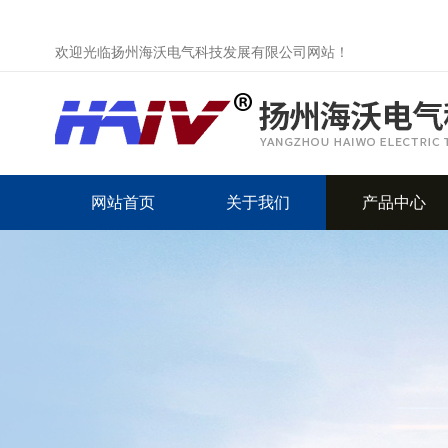
欢迎光临扬州海沃电气科技发展有限公司网站！
网站首页
关于我们
产品中心