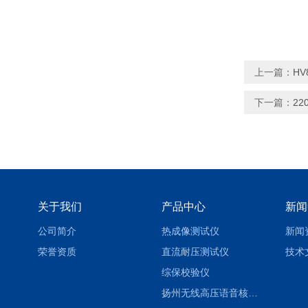
上一篇：
H
下一篇：
2
关于我们
产品中心
新闻
公司简介
热成像测试仪
新闻
荣誉资质
直流耐压测试仪
技术
综保校验仪
扬州无线高压语音核相仪