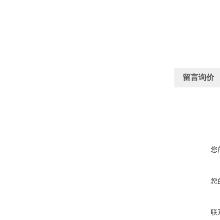
留言询价
您
您
联