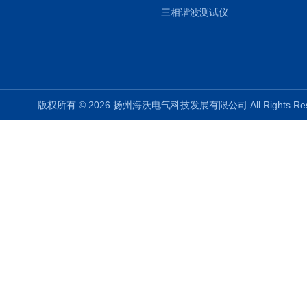
三相谐波测试仪
版权所有 © 2026 扬州海沃电气科技发展有限公司 All Rights R