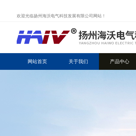
欢迎光临扬州海沃电气科技发展有限公司网站！
网站首页
关于我们
产品中心