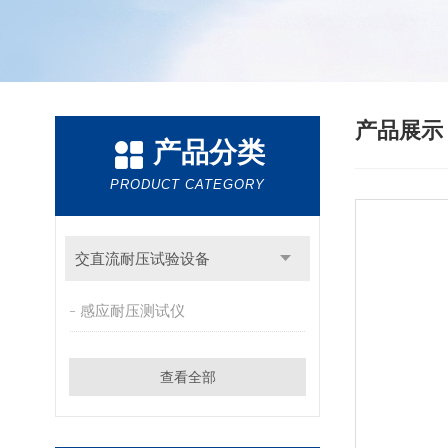
产品展
产品分类
PRODUCT CATEGORY
交直流耐压试验设备
感应耐压测试仪
查看全部