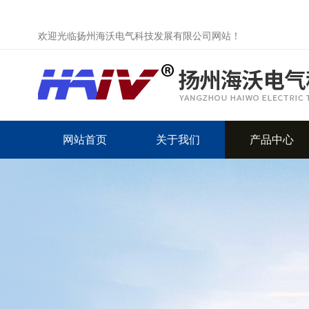
欢迎光临扬州海沃电气科技发展有限公司网站！
网站首页
关于我们
产品中心