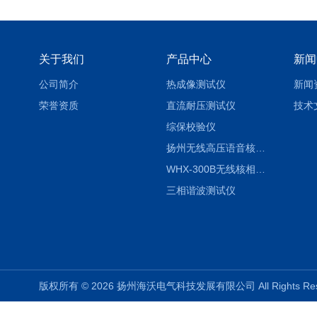
关于我们
产品中心
新闻
公司简介
热成像测试仪
新闻
荣誉资质
直流耐压测试仪
技术
综保校验仪
扬州无线高压语音核相仪
WHX-300B无线核相仪制造厂家
三相谐波测试仪
版权所有 © 2026 扬州海沃电气科技发展有限公司 All Rights R