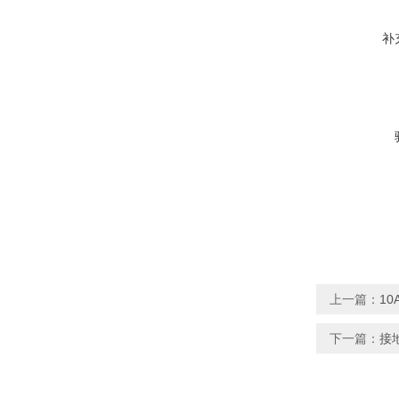
补
上一篇：
1
下一篇：
接