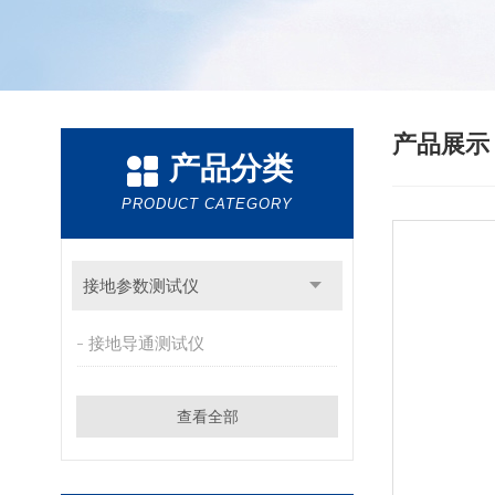
产品展
产品分类
PRODUCT CATEGORY
接地参数测试仪
接地导通测试仪
查看全部