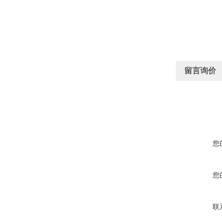
留言询价
您
您
联