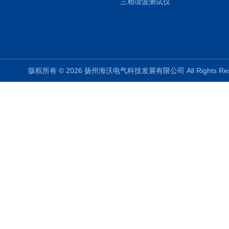
三相谐波测试仪
版权所有 © 2026 扬州海沃电气科技发展有限公司 All Rights R