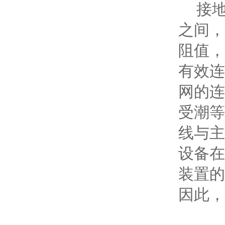
接地
之间，
阻值，
有效连
网的连
受潮等
线与主
设备在
装置的
因此，