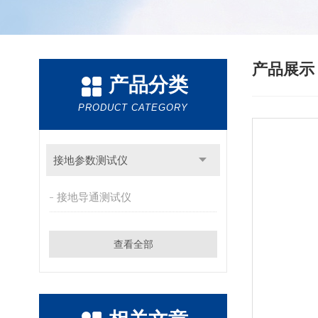
产品展
产品分类
PRODUCT CATEGORY
接地参数测试仪
接地导通测试仪
查看全部