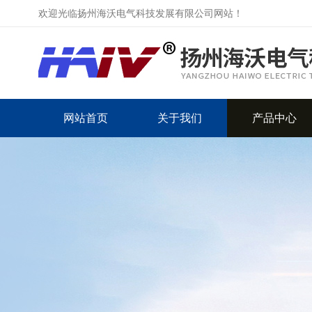
欢迎光临扬州海沃电气科技发展有限公司网站！
网站首页
关于我们
产品中心