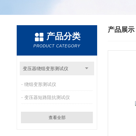
产品展
产品分类
PRODUCT CATEGORY
变压器绕组变形测试仪
绕组变形测试仪
变压器短路阻抗测试仪
查看全部