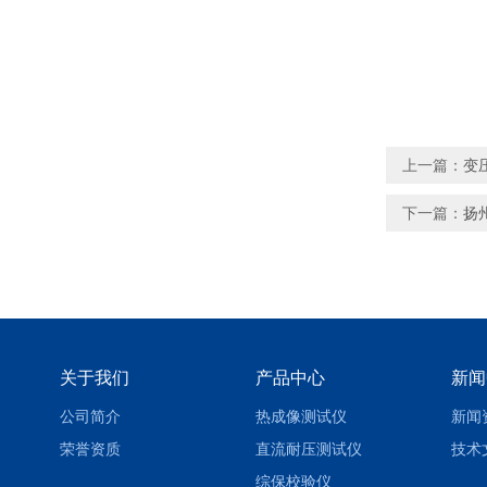
上一篇：
变
下一篇：
扬
关于我们
产品中心
新闻
公司简介
热成像测试仪
新闻
荣誉资质
直流耐压测试仪
技术
综保校验仪