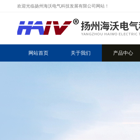
欢迎光临扬州海沃电气科技发展有限公司网站！
网站首页
关于我们
产品中心