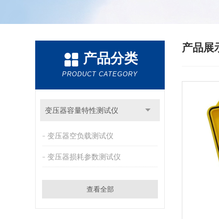
产品展
产品分类
PRODUCT CATEGORY
变压器容量特性测试仪
变压器空负载测试仪
变压器损耗参数测试仪
查看全部