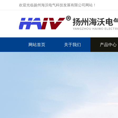
欢迎光临扬州海沃电气科技发展有限公司网站！
网站首页
关于我们
产品中心