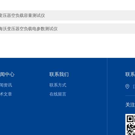
变压器空负载容量测试仪
海沃变压器空负载电参数测试仪
闻中心
联系我们
联系
闻资讯
联系方式
术文章
在线留言
关注