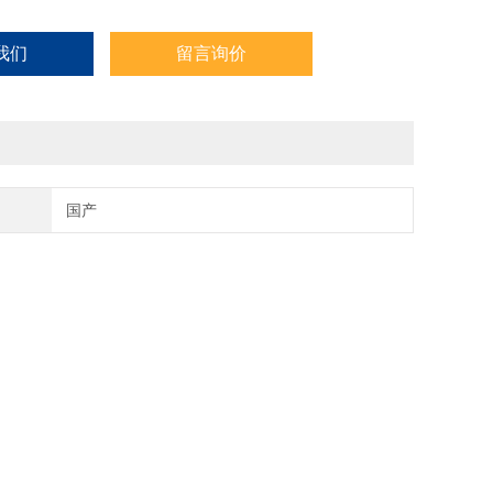
我们
留言询价
国产