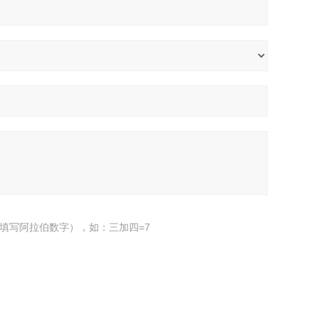
填写阿拉伯数字），如：三加四=7