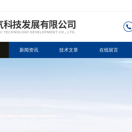
新闻资讯
技术文章
在线留言