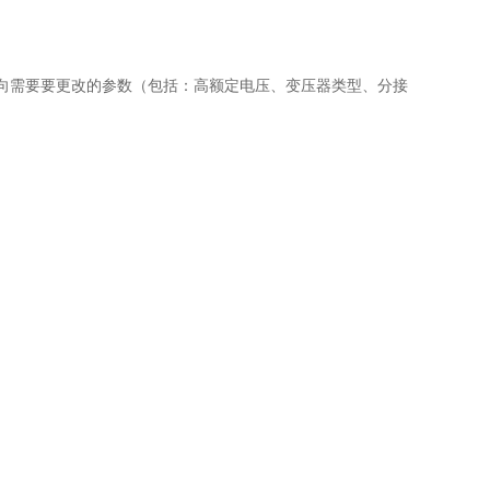
指向需要要更改的参数（包括：高额定电压、变压器类型、分接