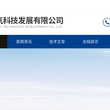
新闻资讯
技术文章
在线留言