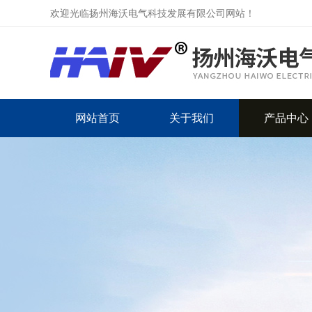
欢迎光临扬州海沃电气科技发展有限公司网站！
网站首页
关于我们
产品中心