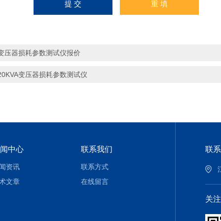
变压器损耗参数测试仪报价
20KVA变压器损耗参数测试仪
闻中心
联系我们
联系
闻资讯
联系方式
术文章
在线留言
关注