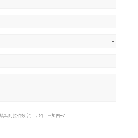
填写阿拉伯数字），如：三加四=7