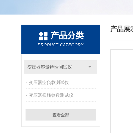
产品展
产品分类
PRODUCT CATEGORY
变压器容量特性测试仪
变压器空负载测试仪
变压器损耗参数测试仪
查看全部