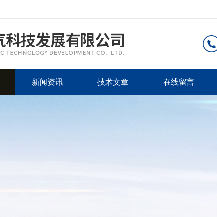
新闻资讯
技术文章
在线留言