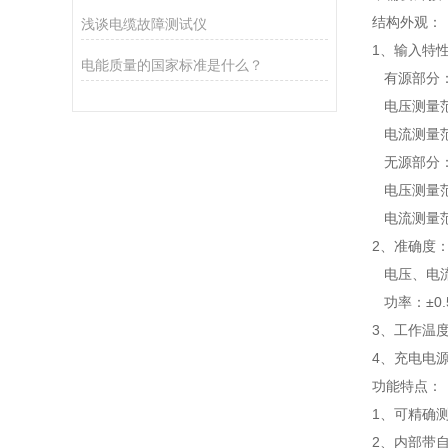
结构外观：
浅谈电缆故障测试仪
1、输入特
电能质量的国家标准是什么？
有源部分
电压测量范围
电流测量范围
无源部分
电压测量范围
电流测量范
2、准确度
电压、电流
功率：±0.5
3、工作温度：
4、充电电源
功能特点：
1、可精确
2、内部带