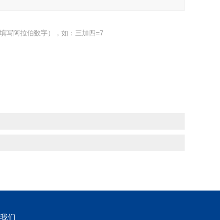
填写阿拉伯数字），如：三加四=7
我们