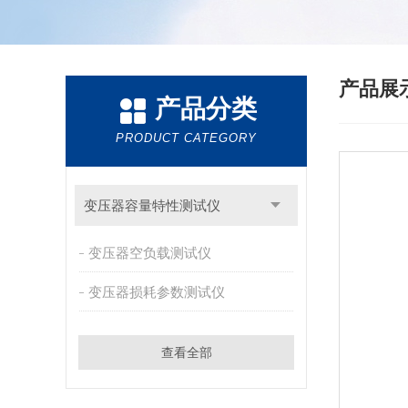
产品展
产品分类
PRODUCT CATEGORY
变压器容量特性测试仪
变压器空负载测试仪
变压器损耗参数测试仪
查看全部