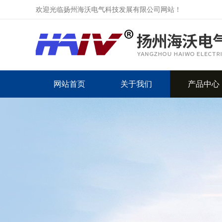
欢迎光临扬州海沃电气科技发展有限公司网站！
网站首页
关于我们
产品中心