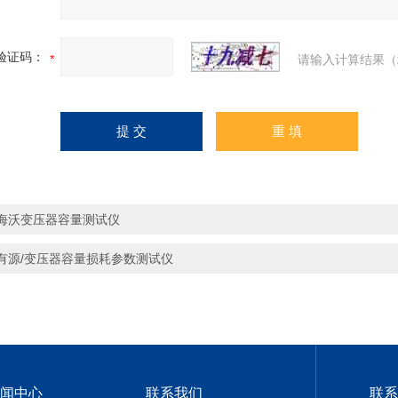
验证码：
请输入计算结果（
海沃变压器容量测试仪
有源/变压器容量损耗参数测试仪
闻中心
联系我们
联系