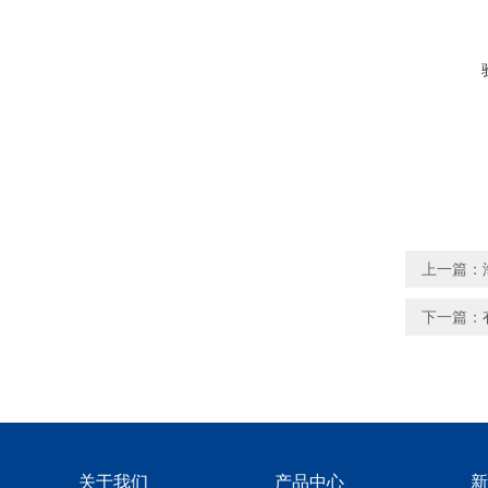
上一篇：
下一篇：
关于我们
产品中心
新