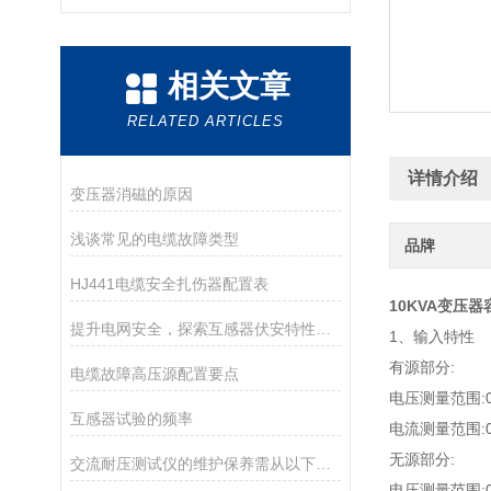
相关文章
RELATED ARTICLES
详情介绍
变压器消磁的原因
浅谈常见的电缆故障类型
品牌
HJ441电缆安全扎伤器配置表
10KVA变压
提升电网安全，探索互感器伏安特性测试仪的关键应用
1、输入特性
有源部分:
电缆故障高压源配置要点
电压测量范围:0
互感器试验的频率
电流测量范围:0
无源部分:
交流耐压测试仪的维护保养需从以下方面入手
电压测量范围:0