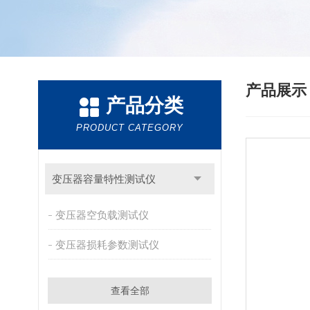
产品展
产品分类
PRODUCT CATEGORY
变压器容量特性测试仪
变压器空负载测试仪
变压器损耗参数测试仪
查看全部