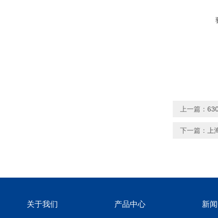
上一篇：
6
下一篇：
上
关于我们
产品中心
新闻