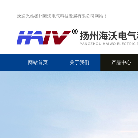
欢迎光临扬州海沃电气科技发展有限公司网站！
网站首页
关于我们
产品中心