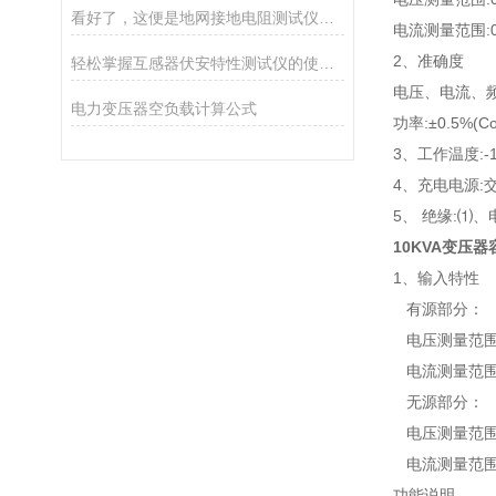
看好了，这便是地网接地电阻测试仪的使用技巧
电流测量范围:
2、准确度
轻松掌握互感器伏安特性测试仪的使用技巧
电压、电流、频率
电力变压器空负载计算公式
功率:±0.5%(Co
3、工作温度:-1
4、充电电源:交流
5、 绝缘:⑴
10KVA变压
1、输入特性
有源部分：
电压测量范围：
电流测量范围：
无源部分：
电压测量范围：
电流测量范围：
功能说明