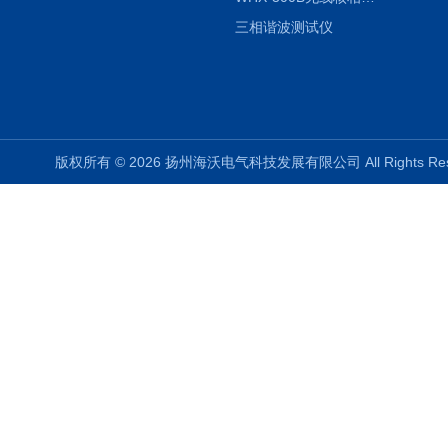
三相谐波测试仪
版权所有 © 2026 扬州海沃电气科技发展有限公司 All Rights R