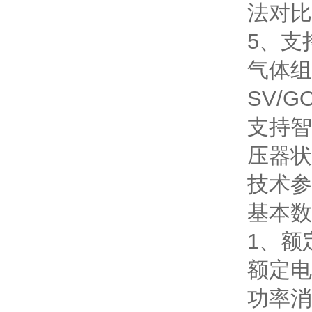
法对比
5、 支
气体 
SV/
支持智
压器状
技术参
基本数
1、额
额定电
功率消