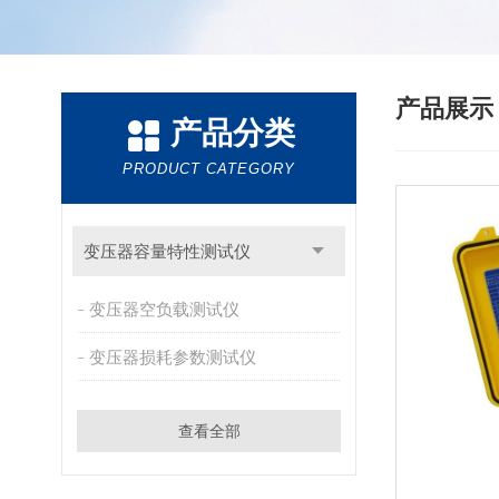
产品展
产品分类
PRODUCT CATEGORY
变压器容量特性测试仪
变压器空负载测试仪
变压器损耗参数测试仪
查看全部