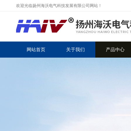
欢迎光临扬州海沃电气科技发展有限公司网站！
网站首页
关于我们
产品中心