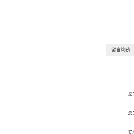
留言询价
您
您
联