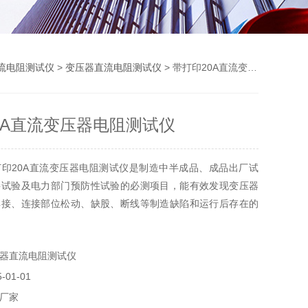
流电阻测试仪
>
变压器直流电阻测试仪
> 带打印20A直流变压器电阻测试仪
0A直流变压器电阻测试仪
印20A直流变压器电阻测试仪是制造中半成品、成品出厂试
接试验及电力部门预防性试验的必测项目，能有效发现变压器
焊接、连接部位松动、缺股、断线等制造缺陷和运行后存在的
器直流电阻测试仪
01-01
厂家