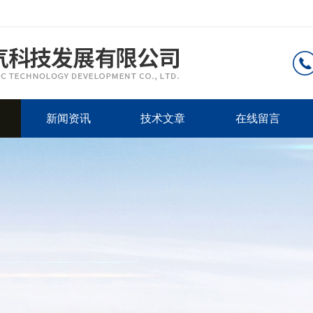
新闻资讯
技术文章
在线留言