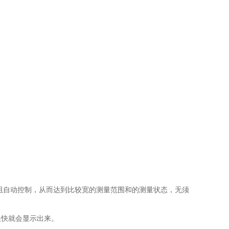
电阻自动控制，从而达到比较宽的测量范围和的测量状态，无须
很快就会显示出来。