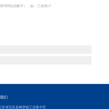
填写阿拉伯数字），如：三加四=7
我们
江苏省宝应县柳堡镇工业集中区