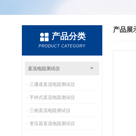
产品展
产品分类
PRODUCT CATEGORY
直流电阻测试仪
三通道直流电阻测试仪
手持式直流电阻测试仪
三相直流电阻测试仪
变压器直流电阻测试仪