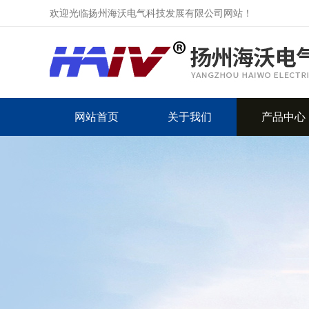
欢迎光临扬州海沃电气科技发展有限公司网站！
网站首页
关于我们
产品中心