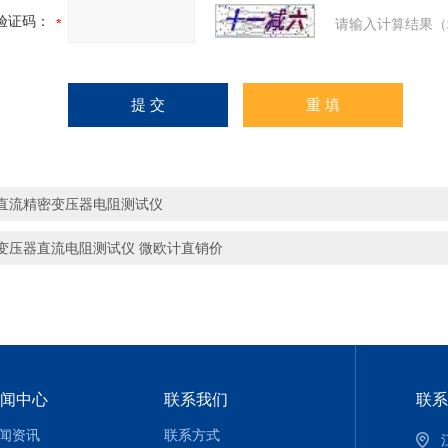
验证码：
请输入计算结果（
直流精密变压器电阻测试仪
变压器直流电阻测试仪 微欧计直销价
闻中心
联系我们
联系
闻资讯
联系方式