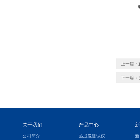
上一篇：
下一篇：
关于我们
产品中心
新
公司简介
热成像测试仪
新