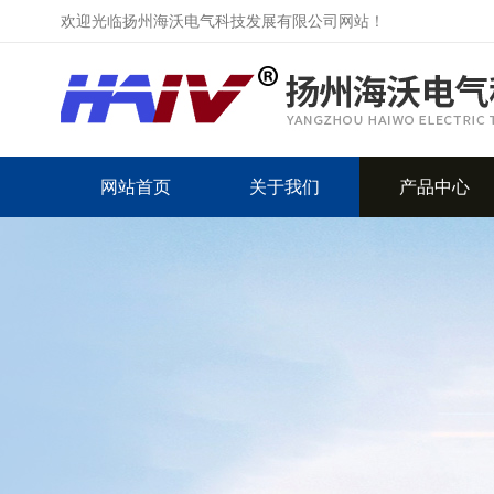
欢迎光临扬州海沃电气科技发展有限公司网站！
网站首页
关于我们
产品中心