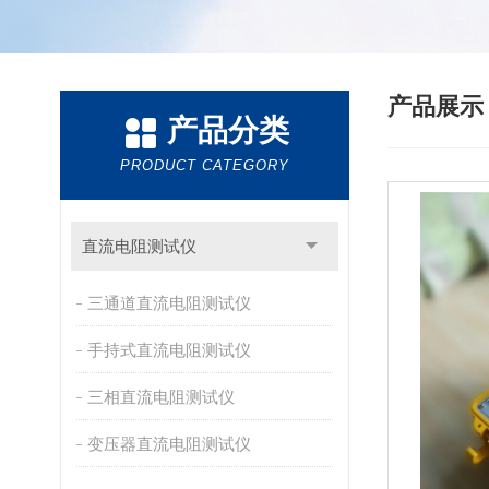
产品展
产品分类
PRODUCT CATEGORY
直流电阻测试仪
三通道直流电阻测试仪
手持式直流电阻测试仪
三相直流电阻测试仪
变压器直流电阻测试仪