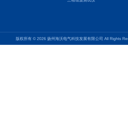
三相谐波测试仪
版权所有 © 2026 扬州海沃电气科技发展有限公司 All Rights R