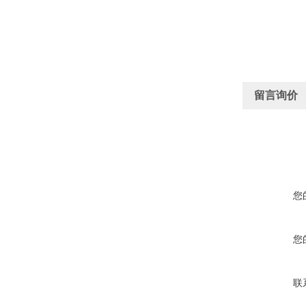
留言询价
您
您
联