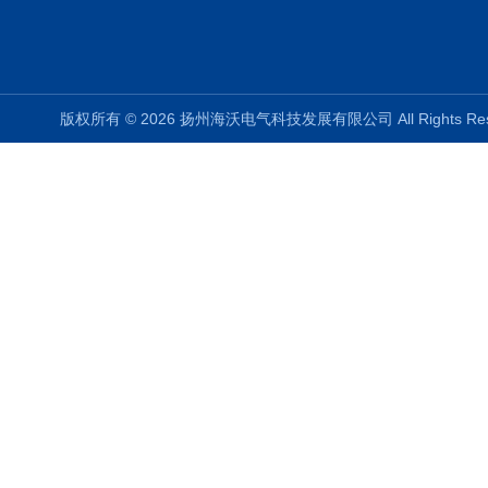
版权所有 © 2026 扬州海沃电气科技发展有限公司 All Rights R