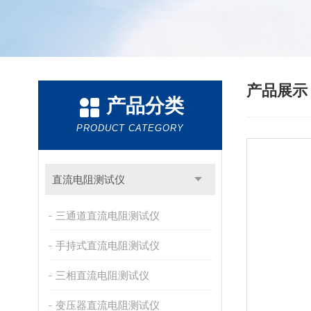
产品展
产品分类
PRODUCT CATEGORY
直流电阻测试仪
三通道直流电阻测试仪
手持式直流电阻测试仪
三相直流电阻测试仪
变压器直流电阻测试仪