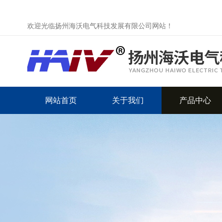
欢迎光临扬州海沃电气科技发展有限公司网站！
网站首页
关于我们
产品中心