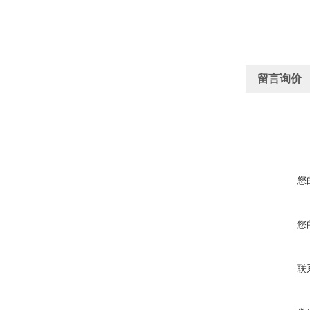
留言询价
您
您
联