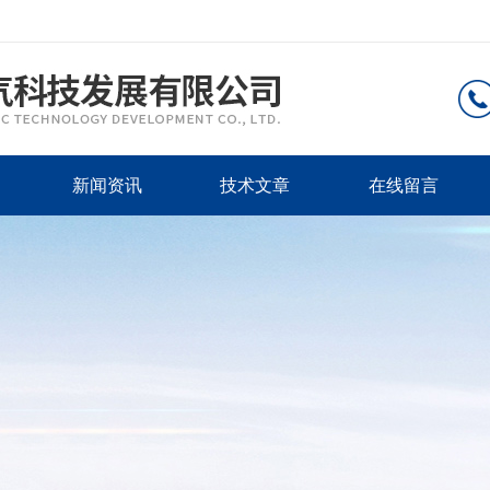
新闻资讯
技术文章
在线留言