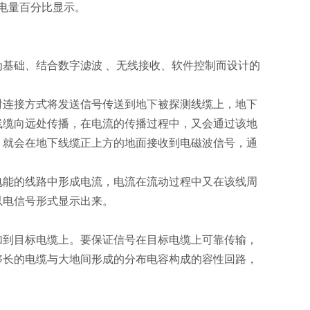
电量百分比显示。
基础、结合数字滤波 、无线接收、软件控制而设计的
连接方式将发送信号传送到地下被探测线缆上，地下
线缆向远处传播，在电流的传播过程中，又会通过该地
，就会在地下线缆正上方的地面接收到电磁波信号，通
能的线路中形成电流，电流在流动过程中又在该线周
以电信号形式显示出来。
加到目标电缆上。要保证信号在目标电缆上可靠传输，
够长的电缆与大地间形成的分布电容构成的容性回路，