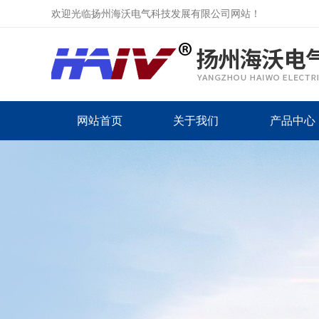
欢迎光临扬州海沃电气科技发展有限公司网站！
网站首页
关于我们
产品中心